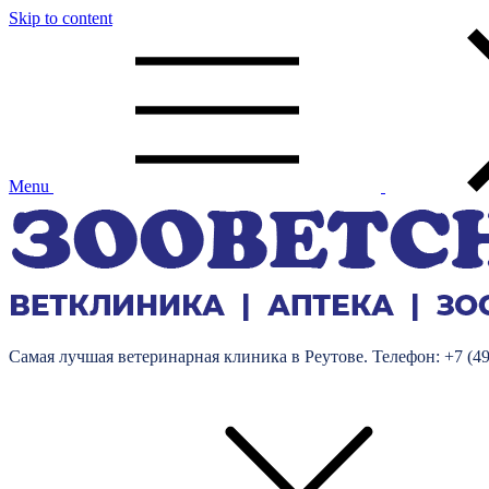
Skip to content
Menu
Самая лучшая ветеринарная клиника в Реутове. Телефон: +7 (495