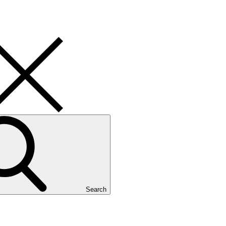
Search