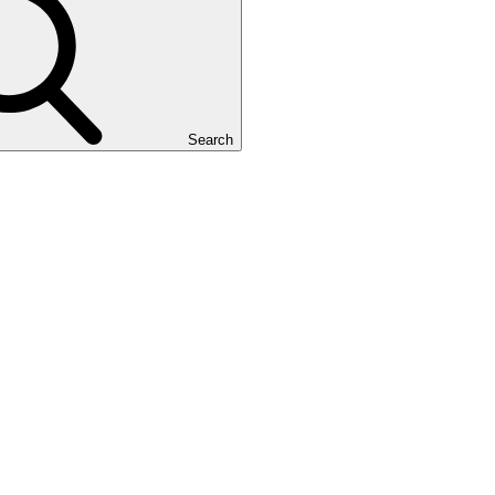
Search