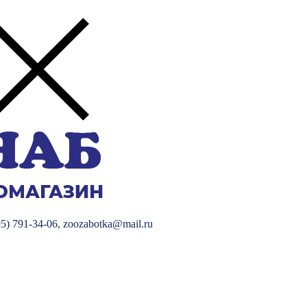
) 791-34-06, zoozabotka@mail.ru