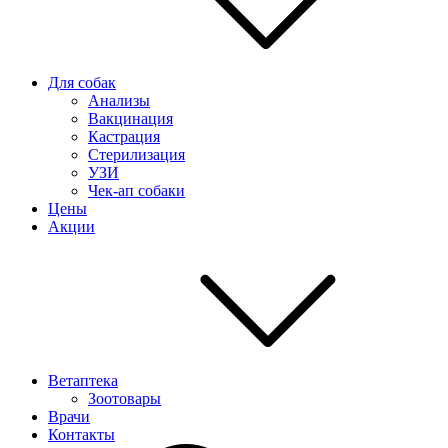
Для собак
Анализы
Вакцинация
Кастрация
Стерилизация
УЗИ
Чек-ап собаки
Цены
Акции
Ветаптека
Зоотовары
Врачи
Контакты