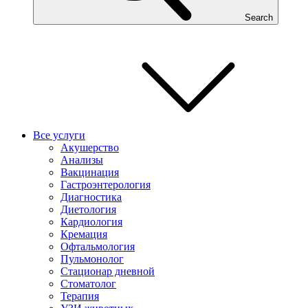
Search
Все услуги
Акушерство
Анализы
Вакцинация
Гастроэнтерология
Диагностика
Диетология
Кардиология
Кремация
Офтальмология
Пульмонолог
Стационар дневной
Стоматолог
Терапия