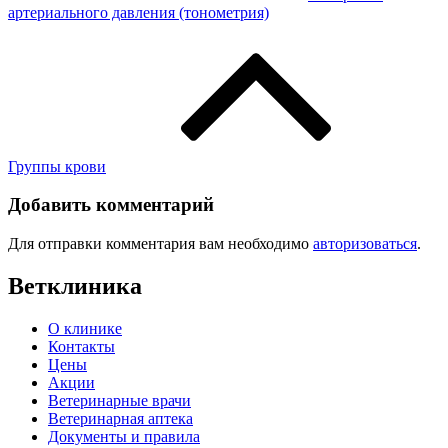
артериального давления (тонометрия)
Группы крови
Добавить комментарий
Для отправки комментария вам необходимо
авторизоваться
.
Ветклиника
О клинике
Контакты
Цены
Акции
Ветеринарные врачи
Ветеринарная аптека
Документы и правила