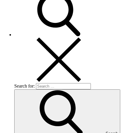
Search for: