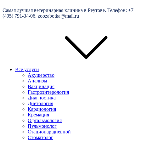
Самая лучшая ветеринарная клиника в Реутове. Телефон: +7
(495) 791-34-06, zoozabotka@mail.ru
Все услуги
Акушерство
Анализы
Вакцинация
Гастроэнтерология
Диагностика
Диетология
Кардиология
Кремация
Офтальмология
Пульмонолог
Стационар дневной
Стоматолог