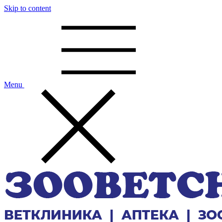
Skip to content
Menu