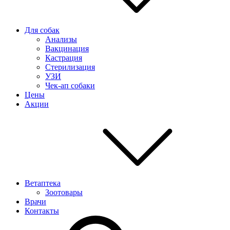
Для собак
Анализы
Вакцинация
Кастрация
Стерилизация
УЗИ
Чек-ап собаки
Цены
Акции
Ветаптека
Зоотовары
Врачи
Контакты