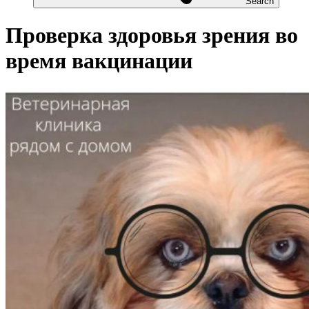
Search
Проверка здоровья зрения во
время вакцинации