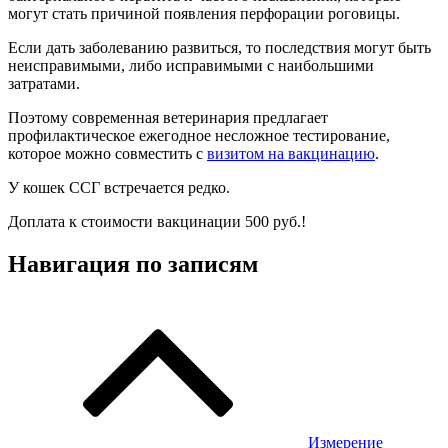
могут стать причиной появления перфорации роговицы.
Если дать заболеванию развиться, то последствия могут быть
неисправимыми, либо исправимыми с наибольшими
затратами.
Поэтому современная ветеринария предлагает
профилактическое ежегодное несложное тестирование,
которое можно совместить с
визитом на вакцинацию
.
У кошек ССГ встречается редко.
Доплата к стоимости вакцинации 500 руб.!
Навигация по записям
Измерение