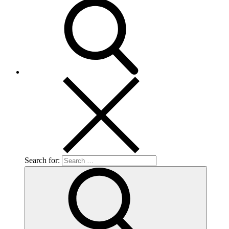
Search for: